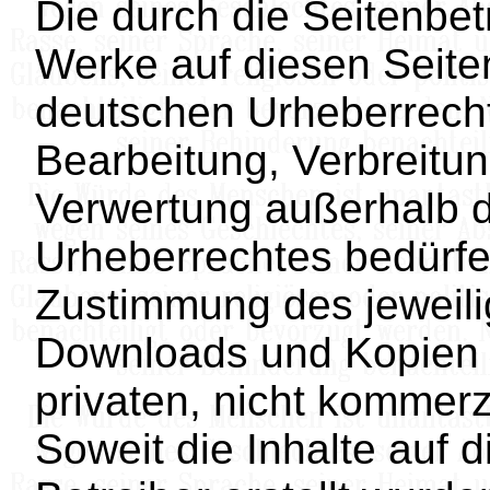
Die durch die Seitenbetr
Werke auf diesen Seite
deutschen Urheberrecht.
Bearbeitung, Verbreitun
Verwertung außerhalb 
Urheberrechtes bedürfen
Zustimmung des jeweilig
Downloads und Kopien d
privaten, nicht kommerz
Soweit die Inhalte auf d