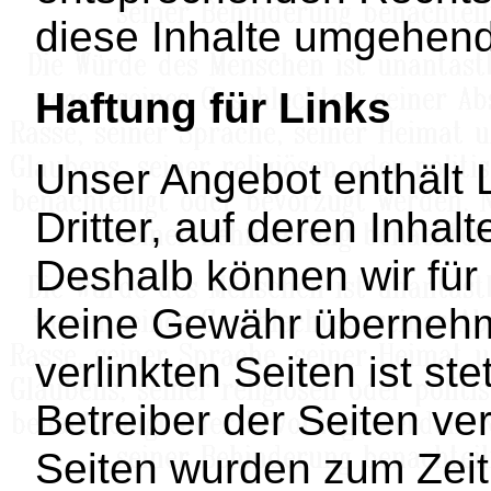
diese Inhalte umgehend
Haftung für Links
Unser Angebot enthält 
Dritter, auf deren Inhal
Deshalb können wir für
keine Gewähr übernehme
verlinkten Seiten ist st
Betreiber der Seiten ver
Seiten wurden zum Zeit