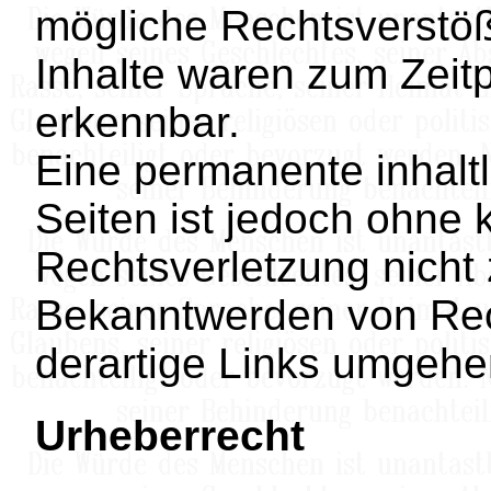
mögliche Rechtsverstöß
Inhalte waren zum Zeitp
erkennbar.
Eine permanente inhaltl
Seiten ist jedoch ohne 
Rechtsverletzung nicht
Bekanntwerden von Rec
derartige Links umgehe
Urheberrecht