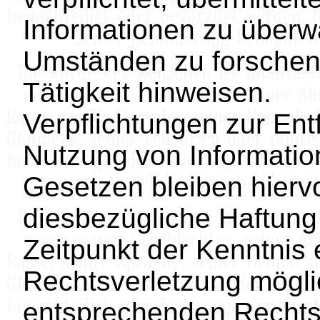
Informationen zu über
Umständen zu forschen,
Tätigkeit hinweisen.
Verpflichtungen zur En
Nutzung von Informati
Gesetzen bleiben hierv
diesbezügliche Haftung 
Zeitpunkt der Kenntnis 
Rechtsverletzung mögl
entsprechenden Rechts