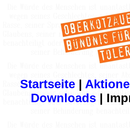
Startseite
|
Aktione
Downloads
| Imp