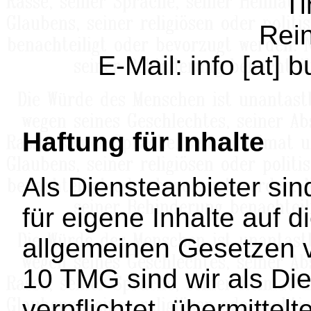
Ti
Rei
E-Mail: info [at]
Haftung für Inhalte
Als Diensteanbieter si
für eigene Inhalte auf 
allgemeinen Gesetzen v
10 TMG sind wir als Die
verpflichtet, übermittel